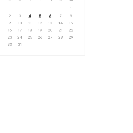
1
2
3
4
5
6
7
8
9
10
11
12
13
14
15
16
17
18
19
20
21
22
23
24
25
26
27
28
29
30
31