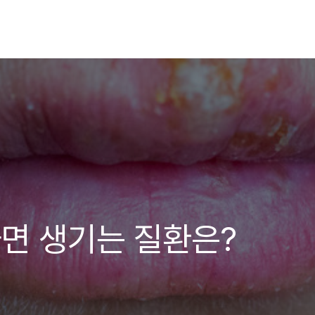
면 생기는 질환은?