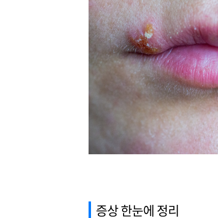
증상 한눈에 정리