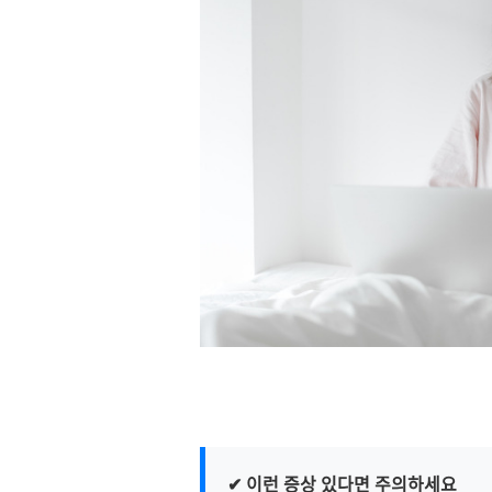
✔ 이런 증상 있다면 주의하세요