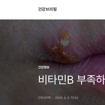
건강브리핑
건강정보
비타민B 부족하
건강브리퍼
2026. 6. 2. 13:26