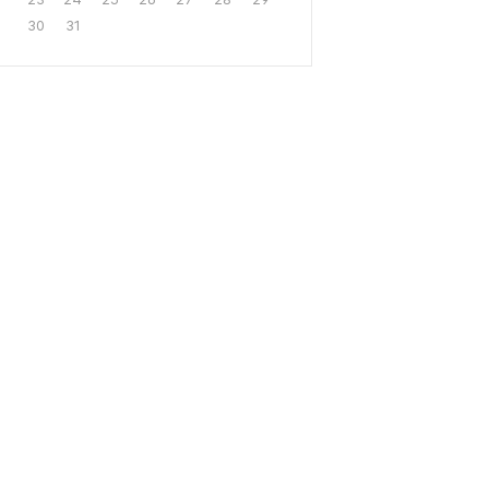
30
31