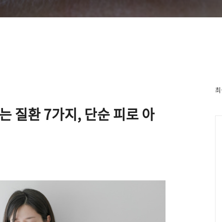
최
 질환 7가지, 단순 피로 아