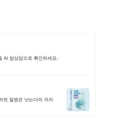
증을 AI 암상담으로 확인하세요.
생하면 질병은 낫는다의 저자