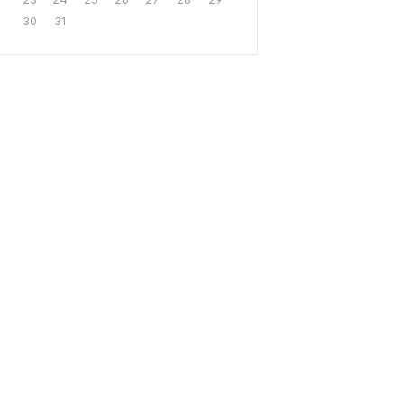
30
31