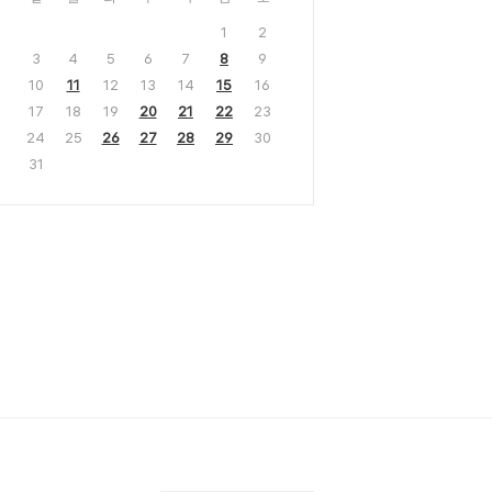
1
2
3
4
5
6
7
8
9
10
11
12
13
14
15
16
17
18
19
20
21
22
23
24
25
26
27
28
29
30
31