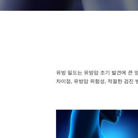
유방 밀도는 유방암 조기 발견에 큰 
차이점, 유방암 위험성, 적절한 검진 