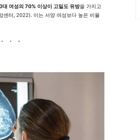
0대 여성의 70% 이상이 고밀도 유방
을 가지고
터, 2022). 이는 서양 여성보다 높은 비율