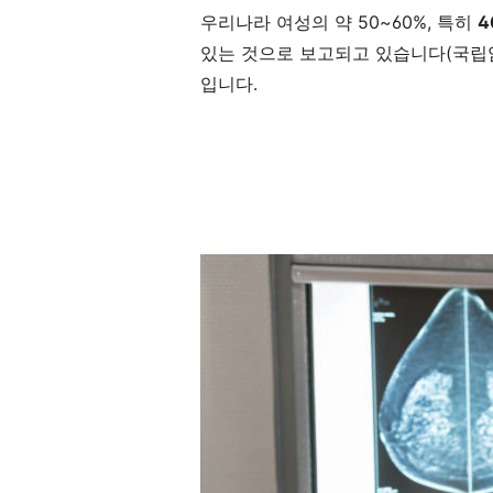
우리나라 여성의 약 50~60%, 특히
4
있는 것으로 보고되고 있습니다(국립암센
입니다.