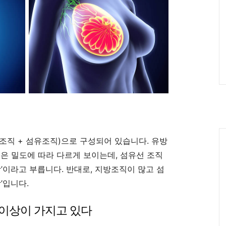
Ca
조직 + 섬유조직)으로 구성되어 있습니다. 유방
은 밀도에 따라 다르게 보이는데, 섬유선 조직
’이라고 부릅니다. 반대로, 지방조직이 많고 섬
’입니다.
 이상이 가지고 있다