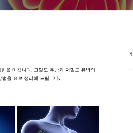
최
영향을 미칩니다. 고밀도 유방과 저밀도 유방의
방법을 표로 정리해 드립니다.