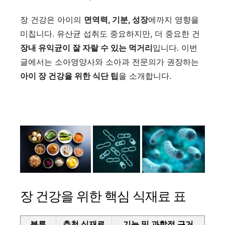
장 건강은 아이의
면역력, 기분, 성장
에까지 영향을
미칩니다. 유산균 섭취도 중요하지만, 더 중요한 건
장내 유익균이 잘 자랄 수 있는 먹거리
입니다. 이번
글에서는 소아영양사와 소아과 전문의가 권장하는
아이 장 건강을 위한 식단 팁
을 소개합니다.
장 건강을 위한 핵심 식재료 표
분류
추천 식재료
기능 및 과학적 근거