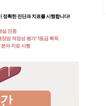
 정확한 진단과 치료를 시행합니다!
경실 인증
대장암 적정성 평가' 1등급 획득
 분야 치료 시행