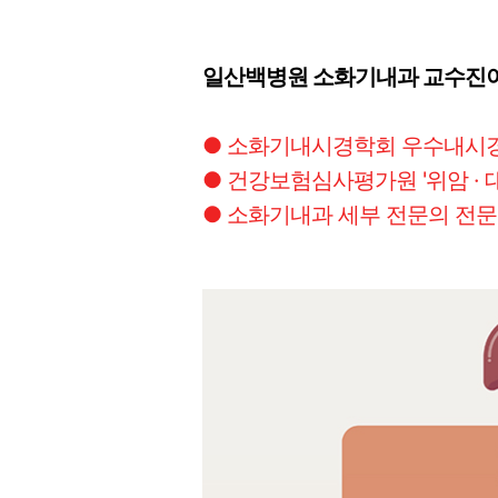
일산백병원 소화기내과 교수진이
● 소화기내시경학회 우수내시
● 건강보험심사평가원 '위암 · 
● 소화기내과 세부 전문의 전문