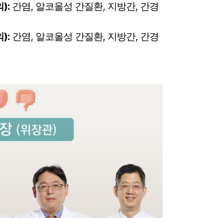
):
간염, 알코올성 간질환, 지방간, 간경
)
:
간염, 알코올성 간질환, 지방간, 간경