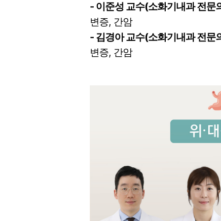
- 이준성 교수(소화기내과 전문의
변증, 간암
- 김경아 교수
(소화기내과 전문의
변증, 간암