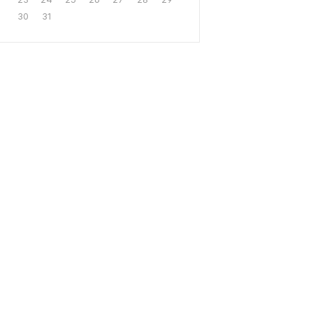
30
31