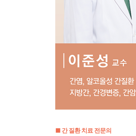
​■ 간 질환 치료 전문의