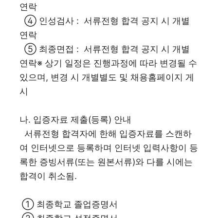
연락
④ 인성검사 : 서류전형 합격 공지 시 개별
연락
⑤ 최종면접 : 서류전형 합격 공지 시 개별
연락※ 상기 일정은 진행과정에 따라 변경될 수
있으며, 변경 시 개별별도 및 채용홈페이지 게
시
나. 입증자료 제출(등록) 안내
서류전형 합격자에 한해 입증자료를 스캔하
여 인터넷으로 등록하며 인터넷 입력사항이 등
록한 증빙서류(또는 원본서류)와 다를 시에는
합격이 취소됨.
① 최종학교 졸업증명서