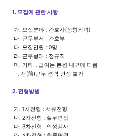
1. 모집에 관한 사항
가. 모집분야 : 간호사(정형외과)
나. 근무부서 : 간호부
다. 모집인원 : 0명
라. 근무형태 : 정규직
마. 기타-. 급여는 본원 내규에 따름
-. 전(前)근무 경력 인정 불가
2. 전형방법
가. 1차전형 : 서류전형
나. 2차전형 : 실무면접
다. 3차전형 : 인성검사
라. 4차전형 : 최종면접