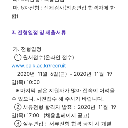
마. 5차전형 : 신체검사(최종면접 합격자에 한
함)
3. 전형일정 및 제출서류
가. 전형일정
① 원서접수(온라인 접수)
www.paik.ac.kr/recruit
2020년 11월 6일(금) ∼ 2020년 11월 19
일(목) 10:00
※ 마지막 날은 지원자가 많아 접속이 어려울
수 있으니, 사전접수 해 주시기 바랍니다.
② 서류전형 합격자 발표 : 2020년 11월 19
일(목) 17:00 (채용홈페이지 공고)
③ 실무면접 : 서류전형 합격 공지 시 개별