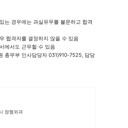
 있는 경우에는 과실유무를 불문하고 합격
경우 합격자를 결정하지 않을 수 있음
부서에서도 근무할 수 있음
총무부 인사담당자 031)910-7525, 담당
4시 정형외과