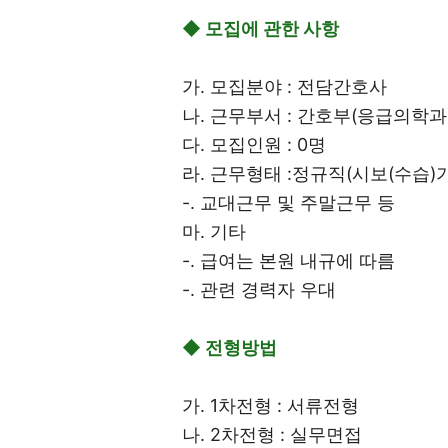
◆ 모집에 관한 사항
가. 모집분야 : 전담간호사
나. 근무부서 : 간호부(응급의학과
다. 모집인원 : 0명
라. 근무형태 :정규직(시보(수습)
-. 교대근무 및 주말근무 등
마. 기타
-. 급여는 본원 내규에 따름
-. 관련 경력자 우대
◆ 전형방법
가. 1차전형 : 서류전형
나. 2차전형 : 실무면접