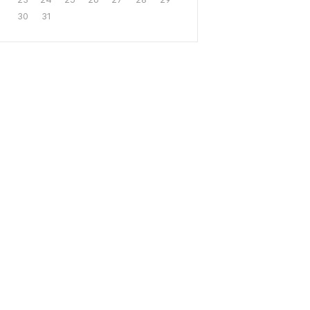
30
31