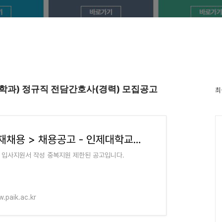
학과) 정규직 전담간호사(경력) 모집공고
최
인재채용 > 채용공고 - 인제대학교백병원
 입사지원서 작성 중복지원 제한된 공고입니다.
.paik.ac.kr