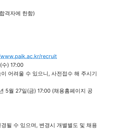
 합격자에 한함)
/www.paik.ac.kr/recruit
수) 17:00
속이 어려울 수 있으니, 사전접수 해 주시기
 5월 27일(금) 17:00 (채용홈페이지 공
변경될 수 있으며, 변경시 개별별도 및 채용