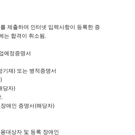
를 제출하며 인터넷 입력사항이 등록한 증
에는 합격이 취소됨.
졸업예정증명서
기재) 또는 병적증명서
)
해당자)
.
 장애인 증명서(해당자)
용대상자 및 등록 장애인