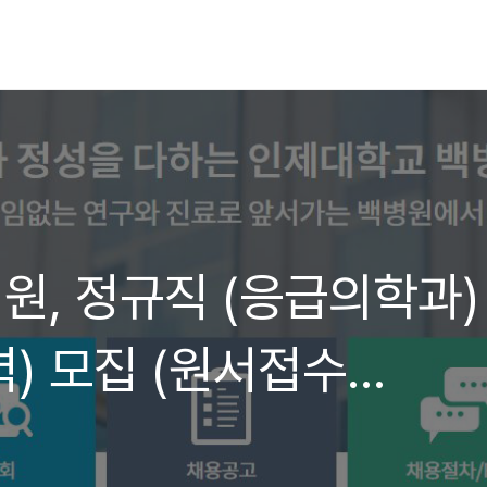
원, 정규직 (응급의학과)
) 모집 (원서접수
25)