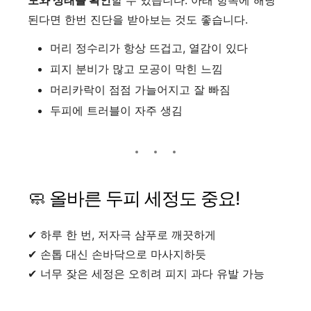
도와 상태를 확인
할 수 있습니다. 아래 항목에 해당
된다면 한번 진단을 받아보는 것도 좋습니다.
머리 정수리가 항상 뜨겁고, 열감이 있다
피지 분비가 많고 모공이 막힌 느낌
머리카락이 점점 가늘어지고 잘 빠짐
두피에 트러블이 자주 생김
🧼 올바른 두피 세정도 중요!
✔ 하루 한 번, 저자극 샴푸로 깨끗하게
✔ 손톱 대신 손바닥으로 마사지하듯
✔ 너무 잦은 세정은 오히려 피지 과다 유발 가능