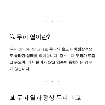
🔍 두피 열이란?
‘두피 열’이란 말 그대로
두피의 온도가 비정상적으
로 올라간 상태
를 의미합니다. 평소보다
두피가 뜨겁
고 붉으며, 피지 분비가 많고 염증이 동반
되는 경우
가 많습니다.
📊 두피 열과 정상 두피 비교