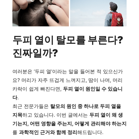
두피 열이 탈모를 부른다?
진짜일까?
여러분은 ‘두피 열’이라는 말을 들어본 적 있으신가
요? 머리가 자주 뜨겁게 느껴지고, 땀이 나며, 머리
카락이 쉽게 빠진다면,
두피 열이 원인일 수 있습니
다
.
최근 전문가들은
탈모의 원인 중 하나로 두피 열을
지목
하고 있습니다. 이번 글에서는
두피 열이 왜 생
기는지, 어떤 영향을 주는지, 어떻게 관리해야 하는지
를
과학적인 근거와 함께 정리
해드립니다.