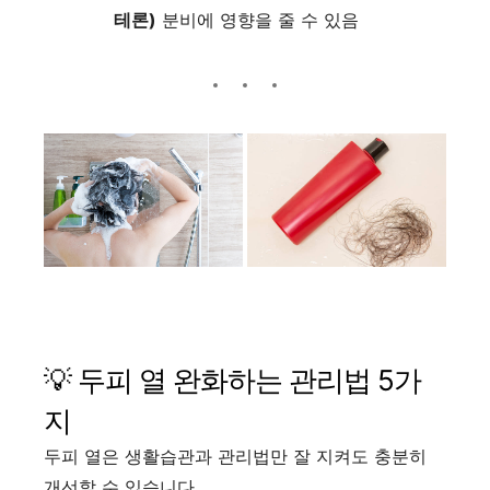
테론)
분비에 영향을 줄 수 있음
💡 두피 열 완화하는 관리법 5가
지
두피 열은 생활습관과 관리법만 잘 지켜도 충분히
개선할 수 있습니다.