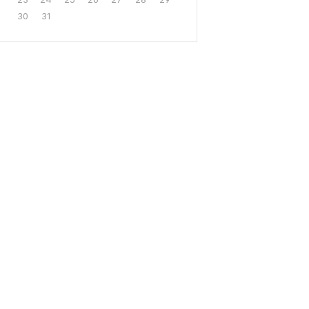
30
31