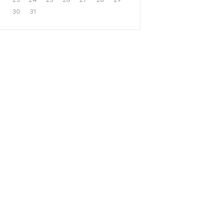
30
31