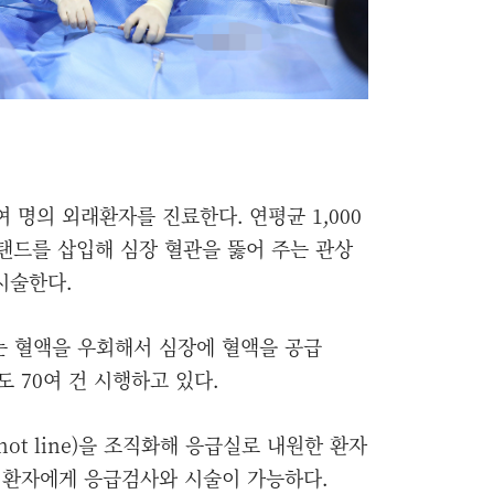
 명의 외래환자를 진료한다. 연평균 1,000
탠드를 삽입해 심장 혈관을 뚫어 주는 관상
 시술한다.
 혈액을 우회해서 심장에 혈액을 공급
 70여 건 시행하고 있다.
ot line)을 조직화해 응급실로 내원한 환자
 환자에게 응급검사와 시술이 가능하다.