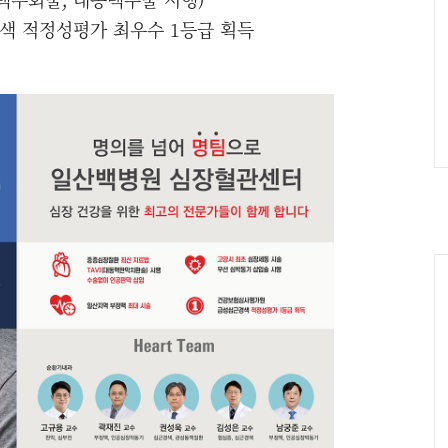
색 적정성평가 최우수 1등급 획득
Ca