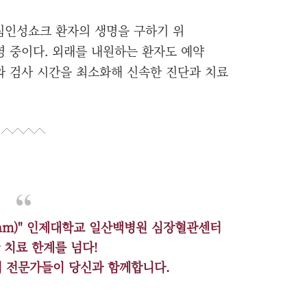
심인성쇼크 환자의 생명을 구하기 위
 운영 중이다. 외래를 내원하는 환자도 예약
와 검사 시간을 최소화해 신속한 진단과 치료
Team)" 인제대학교 일산백병원 심장혈관센터
 치료 한계를 넘다!
의 전문가들이 당신과 함께합니다.