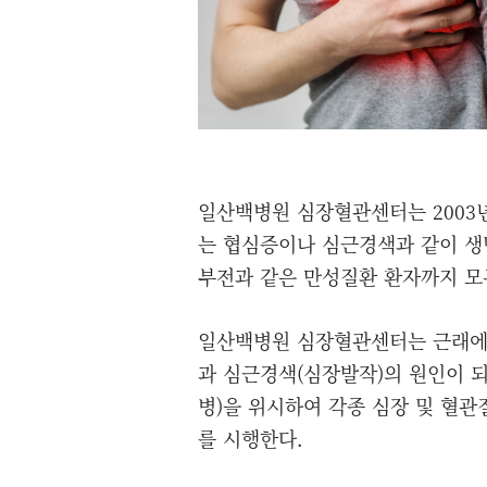
일산백병원 심장혈관센터는 2003
는 협심증이나 심근경색과 같이 생
부전과 같은 만성질환 환자까지 모
일산백병원 심장혈관센터는 근래에
과 심근경색(심장발작)의 원인이 
병)을 위시하여 각종 심장 및 혈
를 시행한다.