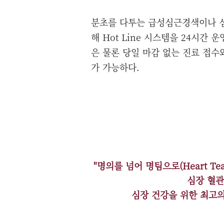
분초를 다투는 급성심근경색이나 
해 Hot Line 시스템을 24시간
은 물론 당일 마감 없는 진료 접수
가 가능하다.
"명의를 넘어 명팀으로(Heart 
심장 혈관
심장 건강을 위한 최고